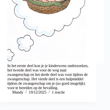
In het eerste deel kon je je kinderwens onderzoeken,
het tweede deel was voor de weg naar
zwangerschap en het derde deel was voor tijdens de
zwangerschap. Het vierde deel is een hulpmiddel
tijdens de zwangerschap om je (zo goed mogelijk)
voor te bereiden op de bevalling.
Mandy
19/12/2025
1 reactie