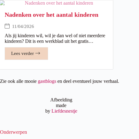
Nadenken over het aantal kinderen
11/04/2026
Als jij kinderen wil, wil je dan wel of niet meerdere
kinderen? Dit is een werkblad uit het gratis…
Lees verder
Zie ook alle mooie
gastblogs
en deel eventueel jouw verhaal.
Afbeelding
made
by
Liefdesnestje
Onderwerpen