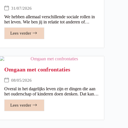
31/07/2026
We hebben allemaal verschillende sociale rollen in
het leven. Wie ben jij in relatie tot anderen of…
Lees verder
Omgaan met confrontaties
08/05/2026
Overal in het dagelijks leven zijn er dingen die aan
het ouderschap of kinderen doen denken. Dat kan…
Lees verder