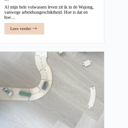
Al mijn hele volwassen leven zit ik in de Wajong,
vanwege arbeidsongeschiktheid. Hoe is dat en
hoe…
Lees verder