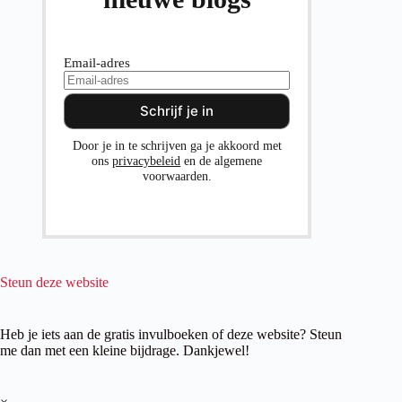
Email-adres
Door je in te schrijven ga je akkoord met
ons
privacybeleid
en de algemene
voorwaarden.
Steun deze website
Heb je iets aan de gratis invulboeken of deze website? Steun
me dan met een kleine bijdrage. Dankjewel!