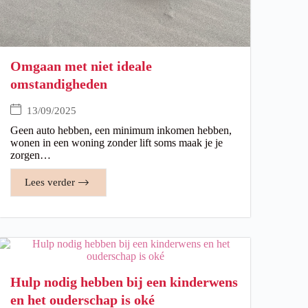
Omgaan met niet ideale
omstandigheden
13/09/2025
Geen auto hebben, een minimum inkomen hebben,
wonen in een woning zonder lift soms maak je je
zorgen…
Lees verder
Hulp nodig hebben bij een kinderwens
en het ouderschap is oké