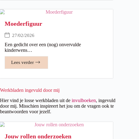
Moederfiguur
27/02/2026
Een gedicht over een (nog) onvervulde
kinderwens…
Lees verder
Werkbladen ingevuld door mij
Hier vind je losse werkbladen uit de
invulboeken
, ingevuld
door mij. Misschien inspireert het jou om de vragen ook te
beantwoorden voor jezelf.
Jouw rollen onderzoeken