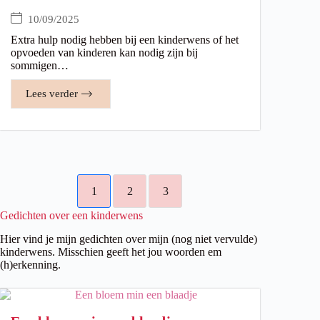
10/09/2025
Extra hulp nodig hebben bij een kinderwens of het
opvoeden van kinderen kan nodig zijn bij
sommigen…
Lees verder
1
2
3
Gedichten over een kinderwens
Hier vind je mijn gedichten over mijn (nog niet vervulde)
kinderwens. Misschien geeft het jou woorden em
(h)erkenning.