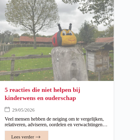
5 reacties die niet helpen bij
kinderwens en ouderschap
29/05/2026
Veel mensen hebben de neiging om te vergelijken,
relativeren, adviseren, oordelen en verwachtingen…
Lees verder