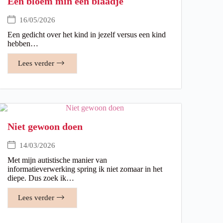
Een bloem min een blaadje
16/05/2026
Een gedicht over het kind in jezelf versus een kind
hebben…
Lees verder
Niet gewoon doen
14/03/2026
Met mijn autistische manier van
informatieverwerking spring ik niet zomaar in het
diepe. Dus zoek ik…
Lees verder