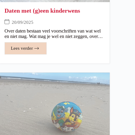
Daten met (g)een kinderwens
20/09/2025
Over daten bestaan veel voorschriften van wat wel
en niet mag. Wat mag je wel en niet zeggen, over…
Lees verder