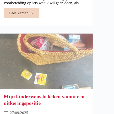
voorbereiding op iets wat ik wil gaan doen, als…
Lees verder
Mijn kinderwens bekeken vanuit een
uitkeringspositie
27/09/2025