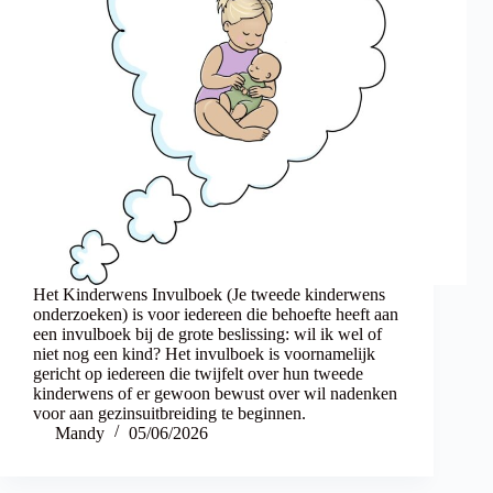
Het Kinderwens Invulboek (Je tweede kinderwens
onderzoeken) is voor iedereen die behoefte heeft aan
een invulboek bij de grote beslissing: wil ik wel of
niet nog een kind? Het invulboek is voornamelijk
gericht op iedereen die twijfelt over hun tweede
kinderwens of er gewoon bewust over wil nadenken
voor aan gezinsuitbreiding te beginnen.
Mandy
05/06/2026