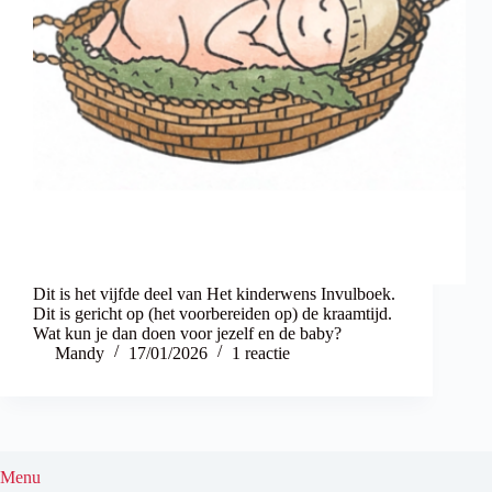
Dit is het vijfde deel van Het kinderwens Invulboek.
Dit is gericht op (het voorbereiden op) de kraamtijd.
Wat kun je dan doen voor jezelf en de baby?
Mandy
17/01/2026
1 reactie
Menu