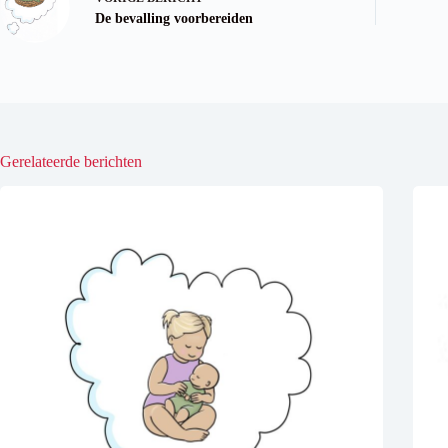
De bevalling voorbereiden
Gerelateerde berichten