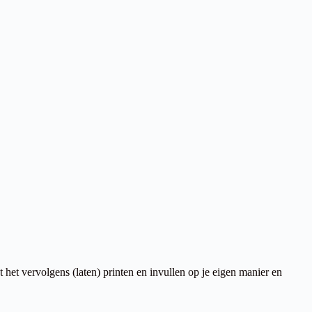
et vervolgens (laten) printen en invullen op je eigen manier en