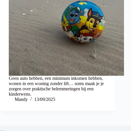
Geen auto hebben, een minimum inkomen hebben,
wonen in een woning zonder lift… soms maak je je
zorgen over praktische belemmeringen bij een
kinderwens.
Mandy
13/09/2025