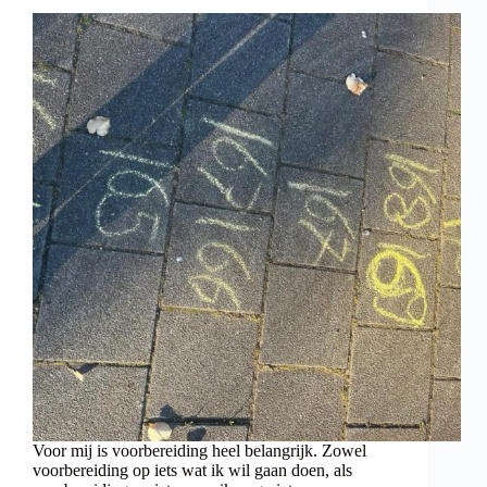
Voor mij is voorbereiding heel belangrijk. Zowel
voorbereiding op iets wat ik wil gaan doen, als