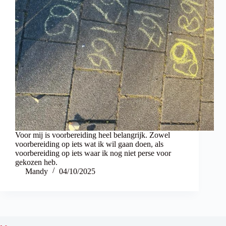
Voor mij is voorbereiding heel belangrijk. Zowel
voorbereiding op iets wat ik wil gaan doen, als
voorbereiding op iets waar ik nog niet perse voor
gekozen heb.
Mandy
04/10/2025