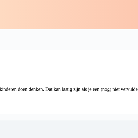
 kinderen doen denken. Dat kan lastig zijn als je een (nog) niet vervul