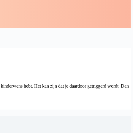
de kinderwens hebt. Het kan zijn dat je daardoor getriggerd wordt. Dan