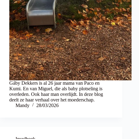
Gáby Dekkers is al 26 jaar mama van Paco en
Kumi. En van Miguel, die als baby plotseling is
overleden. Ook haar man overlijdt. In deze blog
deelt ze haar verhaal over het moederschap.
Mandy
28/03/2026
Invulboek