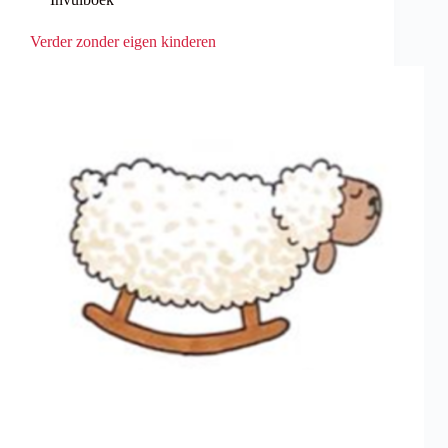
Verder zonder eigen kinderen