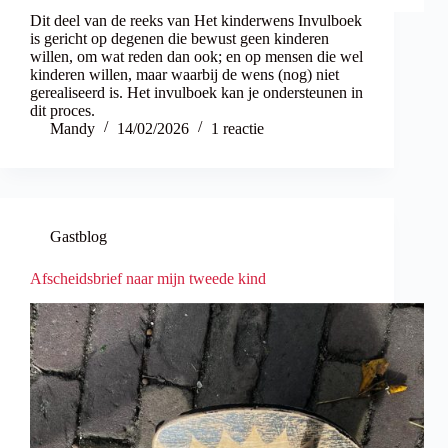
Dit deel van de reeks van Het kinderwens Invulboek
is gericht op degenen die bewust geen kinderen
willen, om wat reden dan ook; en op mensen die wel
kinderen willen, maar waarbij de wens (nog) niet
gerealiseerd is. Het invulboek kan je ondersteunen in
dit proces.
Mandy
14/02/2026
1 reactie
Gastblog
Afscheidsbrief naar mijn tweede kind