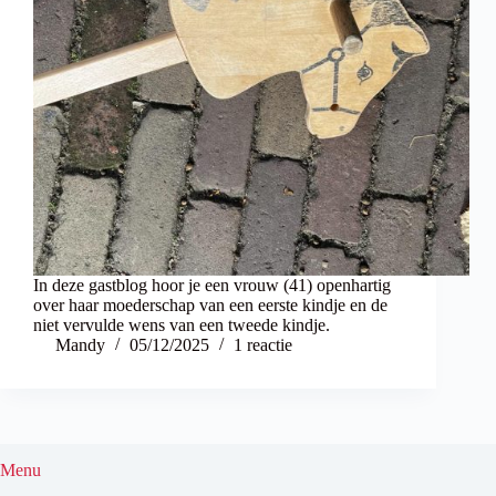
In deze gastblog hoor je een vrouw (41) openhartig
over haar moederschap van een eerste kindje en de
niet vervulde wens van een tweede kindje.
Mandy
05/12/2025
1 reactie
Menu