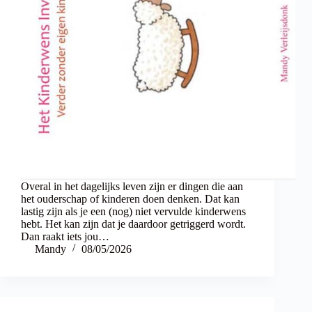
Overal in het dagelijks leven zijn er dingen die aan
het ouderschap of kinderen doen denken. Dat kan
lastig zijn als je een (nog) niet vervulde kinderwens
hebt. Het kan zijn dat je daardoor getriggerd wordt.
Dan raakt iets jou…
Mandy
08/05/2026