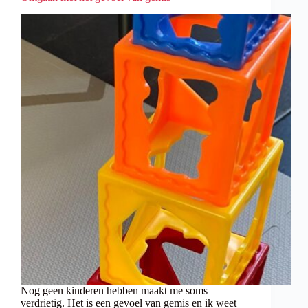
Nog geen kinderen hebben maakt me soms
verdrietig. Het is een gevoel van gemis en ik weet