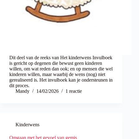
Dit deel van de reeks van Het kinderwens Invulboek
is gericht op degenen die bewust geen kinderen
willen, om wat reden dan ook; en op mensen die wel
kinderen willen, maar waarbij de wens (nog) niet
gerealiseerd is. Het invulboek kan je ondersteunen in
dit proces.
Mandy
14/02/2026
1 reactie
Kinderwens
Omgaan met het gevoel van gemis