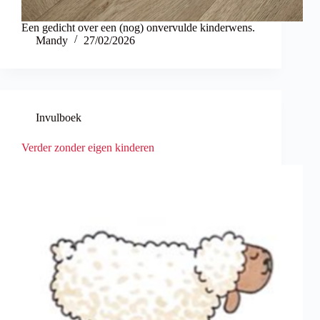
Een gedicht over een (nog) onvervulde kinderwens.
Mandy
27/02/2026
Invulboek
Verder zonder eigen kinderen