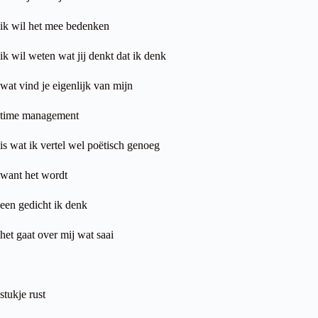
ik wil het mee bedenken
ik wil weten wat jij denkt dat ik denk
wat vind je eigenlijk van mijn
time management
is wat ik vertel wel poëtisch genoeg
want het wordt
een gedicht ik denk
het gaat over mij wat saai
stukje rust