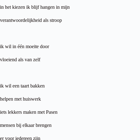
in het kiezen ik blijf hangen in mijn
verantwoordelijkheid als stroop
ik wil in één moeite door
vloeiend als van zelf
ik wil een taart bakken
helpen met huiswerk
iets lekkers maken met Pasen
mensen bij elkaar brengen
er voor iedereen zijn