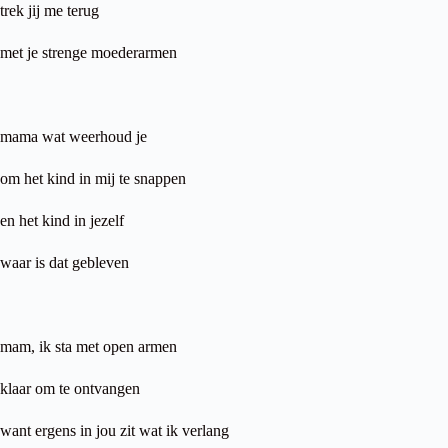
trek jij me terug
met je strenge moederarmen
mama wat weerhoud je
om het kind in mij te snappen
en het kind in jezelf
waar is dat gebleven
mam, ik sta met open armen
klaar om te ontvangen
want ergens in jou zit wat ik verlang