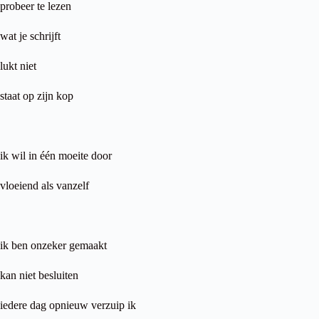
probeer te lezen
wat je schrijft
lukt niet
staat op zijn kop
ik wil in één moeite door
vloeiend als vanzelf
ik ben onzeker gemaakt
kan niet besluiten
iedere dag opnieuw verzuip ik