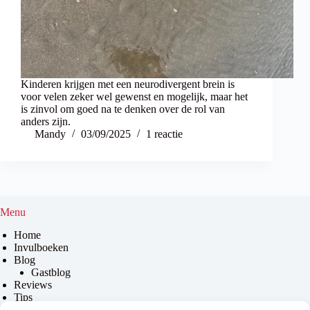
Kinderen krijgen met een neurodivergent brein is
voor velen zeker wel gewenst en mogelijk, maar het
is zinvol om goed na te denken over de rol van
anders zijn.
Mandy
03/09/2025
1 reactie
Menu
Home
Invulboeken
Blog
Gastblog
Reviews
Tips
Contact