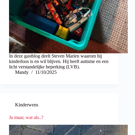
In deze gastblog deelt Steven Marien waarom hij
kinderloos is en wil blijven. Hij heeft autisme en een
licht verstandelijke beperking (LVB).
Mandy
11/10/2025
Kinderwens
Ja maar, wat als..?