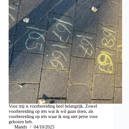
Voor mij is voorbereiding heel belangrijk. Zowel
voorbereiding op iets wat ik wil gaan doen, als
voorbereiding op iets waar ik nog niet perse voor
gekozen heb.
Mandy
04/10/2025