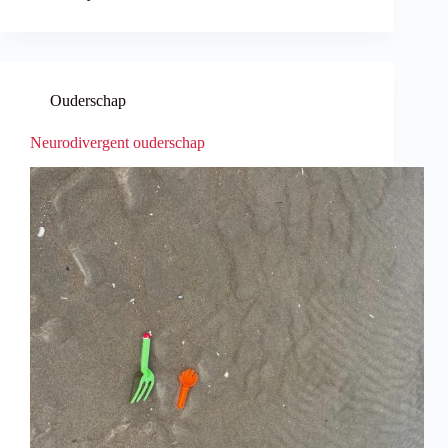
Ouderschap
Neurodivergent ouderschap