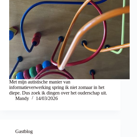
Met mijn autistische manier van
informatieverwerking spring ik niet zomaar in het
diepe. Dus zoek ik dingen over het ouderschap uit.
Mandy
14/03/2026
Gastblog