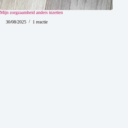
Mijn zorgzaamheid anders inzetten
30/08/2025
1 reactie