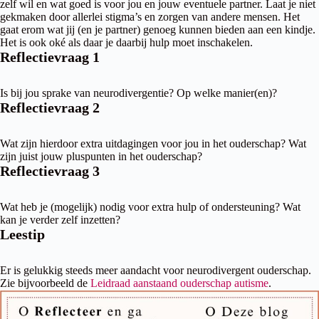
zelf wil en wat goed is voor jou en jouw eventuele partner. Laat je niet
gekmaken door allerlei stigma’s en zorgen van andere mensen. Het
gaat erom wat jij (en je partner) genoeg kunnen bieden aan een kindje.
Het is ook oké als daar je daarbij hulp moet inschakelen.
Reflectievraag 1
Is bij jou sprake van neurodivergentie? Op welke manier(en)?
Reflectievraag 2
Wat zijn hierdoor extra uitdagingen voor jou in het ouderschap? Wat
zijn juist jouw pluspunten in het ouderschap?
Reflectievraag 3
Wat heb je (mogelijk) nodig voor extra hulp of ondersteuning? Wat
kan je verder zelf inzetten?
Leestip
Er is gelukkig steeds meer aandacht voor neurodivergent ouderschap.
Zie bijvoorbeeld de
Leidraad aanstaand ouderschap autisme
.