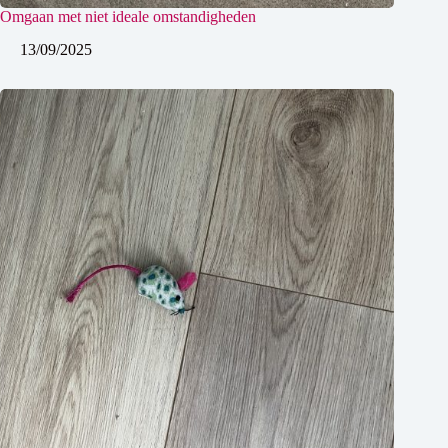
Omgaan met niet ideale omstandigheden
13/09/2025