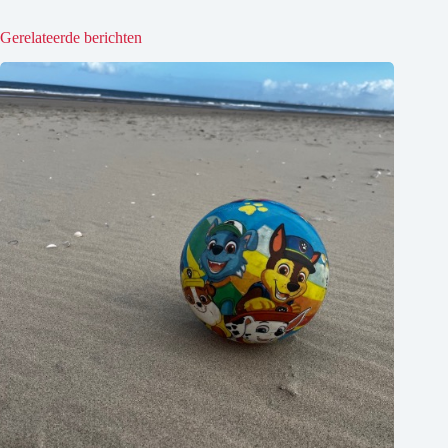
Gerelateerde berichten