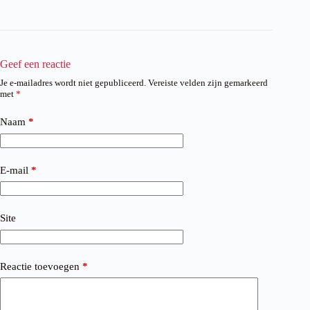
Geef een reactie
Je e-mailadres wordt niet gepubliceerd.
Vereiste velden zijn gemarkeerd
met
*
Naam
*
E-mail
*
Site
Reactie toevoegen
*