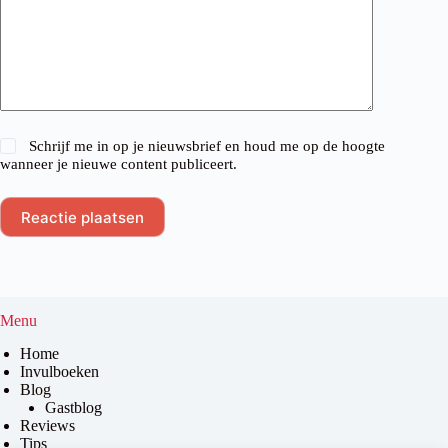
Schrijf me in op je nieuwsbrief en houd me op de hoogte
wanneer je nieuwe content publiceert.
Reactie plaatsen
Menu
Home
Invulboeken
Blog
Gastblog
Reviews
Tips