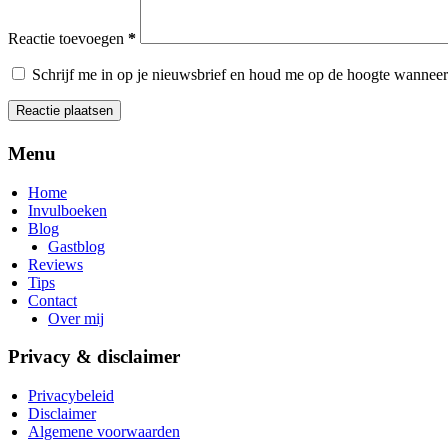
Reactie toevoegen
*
Schrijf me in op je nieuwsbrief en houd me op de hoogte wanneer 
Reactie plaatsen
Menu
Home
Invulboeken
Blog
Gastblog
Reviews
Tips
Contact
Over mij
Privacy & disclaimer
Privacybeleid
Disclaimer
Algemene voorwaarden