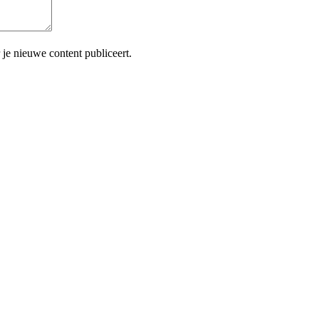
je nieuwe content publiceert.