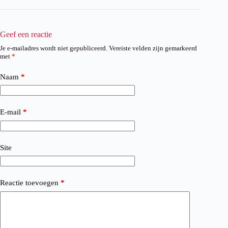
Geef een reactie
Je e-mailadres wordt niet gepubliceerd.
Vereiste velden zijn gemarkeerd
met
*
Naam
*
E-mail
*
Site
Reactie toevoegen
*