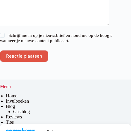
Schrijf me in op je nieuwsbrief en houd me op de hoogte
wanneer je nieuwe content publiceert.
Reactie plaatsen
Menu
Home
Invulboeken
Blog
Gastblog
Reviews
Tips
Contact