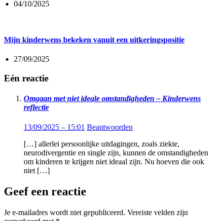
04/10/2025
Mijn kinderwens bekeken vanuit een uitkeringspositie
27/09/2025
Eén reactie
Omgaan met niet ideale omstandigheden – Kinderwens
reflectie
13/09/2025 – 15:01
Beantwoorden
[…] allerlei persoonlijke uitdagingen, zoals ziekte,
neurodivergentie en single zijn, kunnen de omstandigheden
om kinderen te krijgen niet ideaal zijn. Nu hoeven die ook
niet […]
Geef een reactie
Je e-mailadres wordt niet gepubliceerd.
Vereiste velden zijn